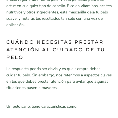
actúe en cualquier tipo de cabello. Rico en vitaminas, aceites
nutritivos y otros ingredientes, esta mascarilla deja tu pelo
suave, y notarás los resultados tan solo con una vez de
aplicación.
CUÁNDO NECESITAS PRESTAR
ATENCIÓN AL CUIDADO DE TU
PELO
La respuesta podría ser obvia y es que siempre debes
cuidar tu pelo. Sin embargo, nos referimos a aspectos claves
en los que debes prestar atención para evitar que algunas
situaciones pasen a mayores.
Un pelo sano, tiene características como: