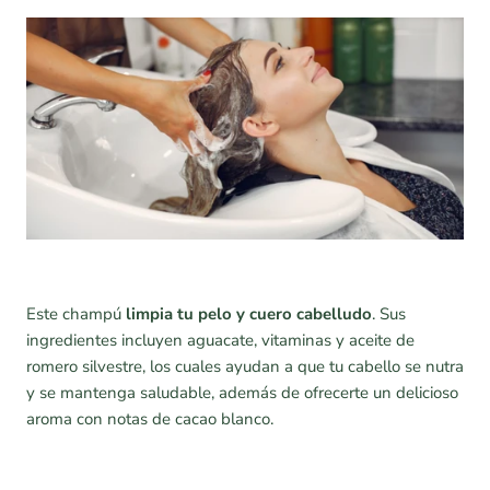
Este champú
limpia tu pelo y cuero cabelludo
. Sus
ingredientes incluyen aguacate, vitaminas y aceite de
romero silvestre, los cuales ayudan a que tu cabello se nutra
y se mantenga saludable, además de ofrecerte un delicioso
aroma con notas de cacao blanco.