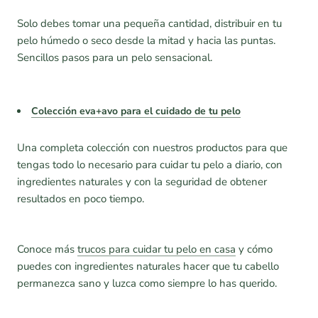
Solo debes tomar una pequeña cantidad, distribuir en tu
pelo húmedo o seco desde la mitad y hacia las puntas.
Sencillos pasos para un pelo sensacional.
Colección eva+avo para el cuidado de tu pelo
Una completa colección con nuestros productos para que
tengas todo lo necesario para cuidar tu pelo a diario, con
ingredientes naturales y con la seguridad de obtener
resultados en poco tiempo.
Conoce más
trucos para cuidar tu pelo en casa
y cómo
puedes con ingredientes naturales hacer que tu cabello
permanezca sano y luzca como siempre lo has querido.