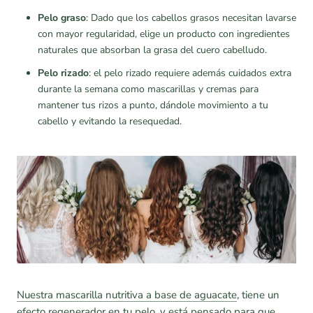
Pelo graso
: Dado que los cabellos grasos necesitan lavarse
con mayor regularidad, elige un producto con ingredientes
naturales que absorban la grasa del cuero cabelludo.
Pelo rizado
: el pelo rizado requiere además cuidados extra
durante la semana como mascarillas y cremas para
mantener tus rizos a punto, dándole movimiento a tu
cabello y evitando la resequedad.
Nuestra mascarilla nutritiva a base de aguacate
, tiene un
efecto regenerador en tu pelo, y está pensado para que