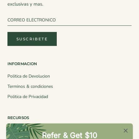
exclusivas y mas.
SUSCRIBETE
INFORMACION
Politica de Devolucion
Terminos & condiciones
Politica de Privacidad
RECURSOS
Quienes Somos
Refer & Get $10