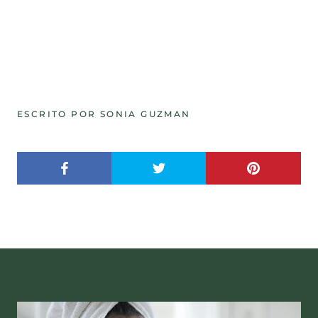
ESCRITO POR SONIA GUZMAN