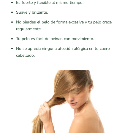
Es fuerte y flexible al mismo tiempo.
Suave y brillante.
No pierdes el pelo de forma excesiva y tu pelo crece
regularmente.
Tu pelo es fácil de peinar, con movimiento.
No se aprecia ninguna afección alérgica en tu cuero
cabelludo.