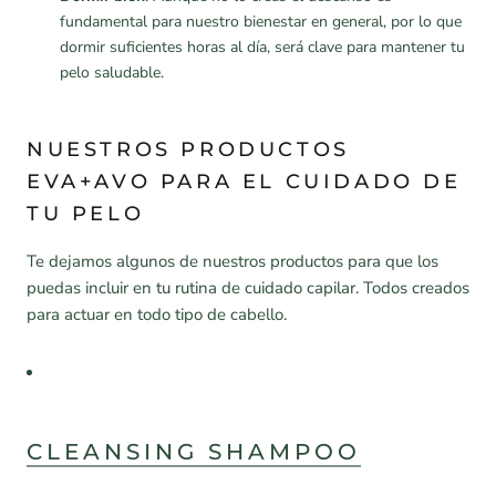
fundamental para nuestro bienestar en general, por lo que
dormir suficientes horas al día, será clave para mantener tu
pelo saludable.
NUESTROS PRODUCTOS
EVA+AVO PARA EL CUIDADO DE
TU PELO
Te dejamos algunos de nuestros productos para que los
puedas incluir en tu rutina de cuidado capilar. Todos creados
para actuar en todo tipo de cabello.
CLEANSING SHAMPOO