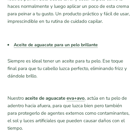
haces normalmente y luego aplicar un poco de esta crema
para peinar a tu gusto. Un producto práctico y fácil de usar,
imprescindible en tu rutina de cuidado capilar.
Aceite de aguacate para un pelo brillante
Siempre es ideal tener un aceite para tu pelo. Ese toque
final para que tu cabello luzca perfecto, eliminando frizz y
dándole brillo.
Nuestro
aceite de aguacate
eva+avo
, actúa en tu pelo de
adentro hacia afuera, para que luzca bien pero también
para protegerlo de agentes externos como contaminantes,
el sol y luces artificiales que pueden causar daños con el
tiempo.