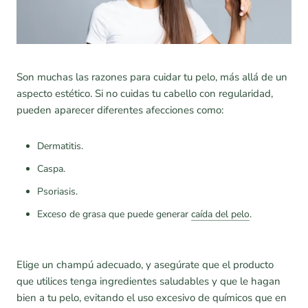
Son muchas las razones para cuidar tu pelo, más allá de un
aspecto estético. Si no cuidas tu cabello con regularidad,
pueden aparecer diferentes afecciones como:
Dermatitis.
Caspa.
Psoriasis.
Exceso de grasa que puede generar
caída del pelo
.
Elige un champú adecuado, y asegúrate que el producto
que utilices tenga ingredientes saludables y que le hagan
bien a tu pelo, evitando el uso excesivo de químicos que en