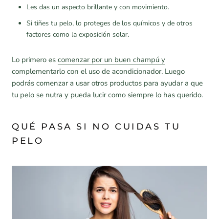
Les das un aspecto brillante y con movimiento.
Si tiñes tu pelo, lo proteges de los químicos y de otros
factores como la exposición solar.
Lo primero es
comenzar por un buen champú y
complementarlo con el uso de acondicionador
. Luego
podrás comenzar a usar otros productos para ayudar a que
tu pelo se nutra y pueda lucir como siempre lo has querido.
QUÉ PASA SI NO CUIDAS TU
PELO