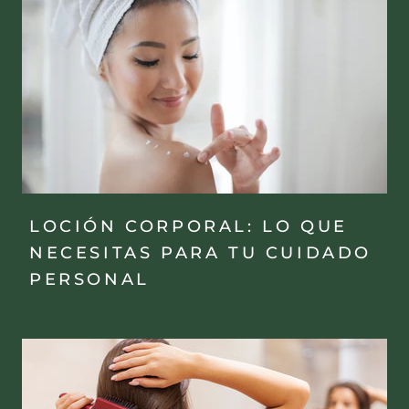
LOCIÓN CORPORAL: LO QUE
NECESITAS PARA TU CUIDADO
PERSONAL