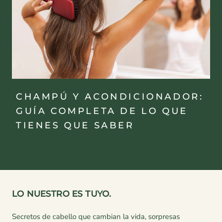
CHAMPÚ Y ACONDICIONADOR:
GUÍA COMPLETA DE LO QUE
TIENES QUE SABER
LO NUESTRO ES TUYO.
Secretos de cabello que cambian la vida, sorpresas