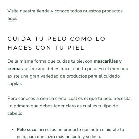
Visita nuestra tienda y conoce todos nuestros productos
aquí
.
CUIDA TU PELO COMO LO
HACES CON TU PIEL
De la misma forma que cuidas tu piel con
mascarillas y
cremas
, así mismo debes hacer con tu pelo. En el mercado
existe una gran variedad de productos para el cuidado
capilar.
Pero conoces a ciencia cierta, cuál es el que tu pelo necesita.
Lo primero que debes tener claro es cuál es tu tipo de
cabello.
Pelo seco
: necesitas un producto que nutra e hidrate tu
pelo, para que luzca más brillante y sedoso.