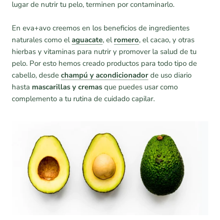
lugar de nutrir tu pelo, terminen por contaminarlo.
En eva+avo creemos en los beneficios de ingredientes
naturales como el
aguacate
, el
romero
, el cacao, y otras
hierbas y vitaminas para nutrir y promover la salud de tu
pelo. Por esto hemos creado productos para todo tipo de
cabello, desde
champú y acondicionado
r
de uso diario
hasta
mascarillas y cremas
que puedes usar como
complemento a tu rutina de cuidado capilar.