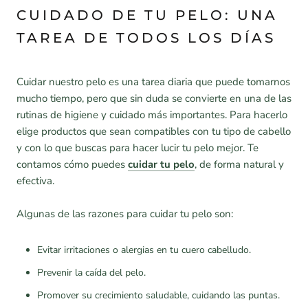
CUIDADO DE TU PELO: UNA
TAREA DE TODOS LOS DÍAS
Cuidar nuestro pelo es una tarea diaria que puede tomarnos
mucho tiempo, pero que sin duda se convierte en una de las
rutinas de higiene y cuidado más importantes. Para hacerlo
elige productos que sean compatibles con tu tipo de cabello
y con lo que buscas para hacer lucir tu pelo mejor. Te
contamos cómo puedes
cuidar tu pelo
, de forma natural y
efectiva.
Algunas de las razones para cuidar tu pelo son:
Evitar irritaciones o alergias en tu cuero cabelludo.
Prevenir la caída del pelo.
Promover su crecimiento saludable, cuidando las puntas.