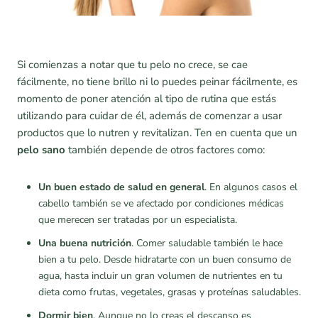
Si comienzas a notar que tu pelo no crece, se cae
fácilmente, no tiene brillo ni lo puedes peinar fácilmente, es
momento de poner atención al tipo de rutina que estás
utilizando para cuidar de él, además de comenzar a usar
productos que lo nutren y revitalizan. Ten en cuenta que un
pelo sano
también depende de otros factores como:
Un buen estado de salud en general
. En algunos casos el
cabello también se ve afectado por condiciones médicas
que merecen ser tratadas por un especialista.
Una buena nutrición
. Comer saludable también le hace
bien a tu pelo. Desde hidratarte con un buen consumo de
agua, hasta incluir un gran volumen de nutrientes en tu
dieta como frutas, vegetales, grasas y proteínas saludables.
Dormir bien
. Aunque no lo creas el descanso es