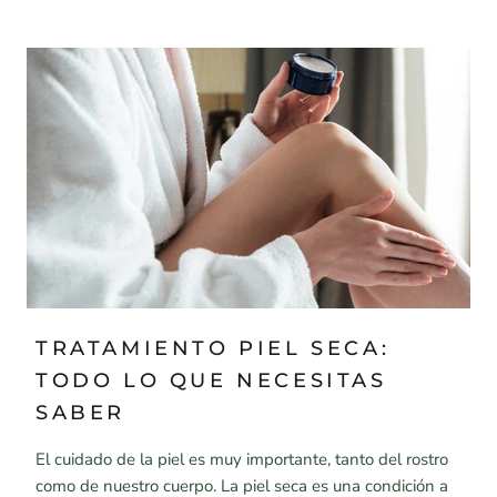
TRATAMIENTO PIEL SECA:
TODO LO QUE NECESITAS
SABER
El cuidado de la piel es muy importante, tanto del rostro
como de nuestro cuerpo. La piel seca es una condición a