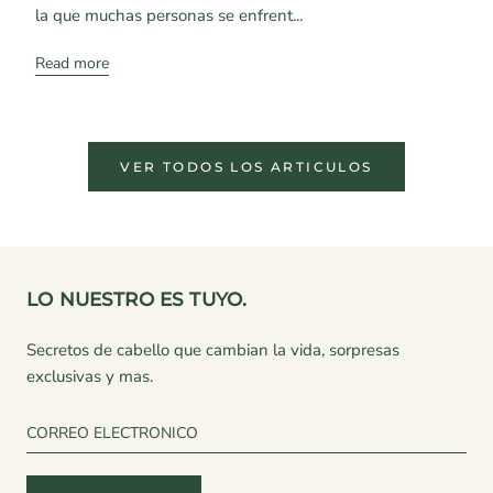
la que muchas personas se enfrent...
Read more
VER TODOS LOS ARTICULOS
LO NUESTRO ES TUYO.
Secretos de cabello que cambian la vida, sorpresas
exclusivas y mas.