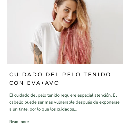
CUIDADO DEL PELO TEÑIDO
CON EVA+AVO
El cuidado del pelo teñido requiere especial atención. El
cabello puede ser más vulnerable después de exponerse
a un tinte, por lo que los cuidados...
Read more