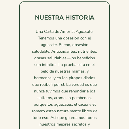
NUESTRA HISTORIA
Una Carta de Amor al Aguacate:
Tenemos una obsesión con el
aguacate. Bueno, obsesión
saludable. Antioxidantes, nutrientes,
grasas saludables—los beneficios
son infinitos. La prueba está en el
pelo de nuestras mamás, y
hermanas, y en los piropos diarios
que reciben por el. La verdad es que
nunca tuvimos que renunciar a los
sulfatos, aromas o parabenos,
porque los aguacates, el cacao y el
romero están naturalmente libres de
todo eso. Así que guardamos todos
nuestros mejores secretos y