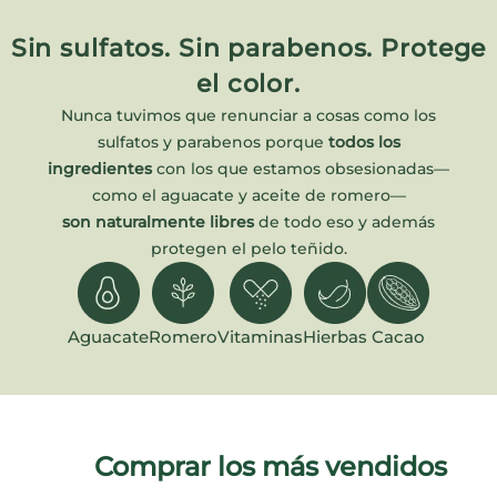
Sin sulfatos. Sin parabenos. Protege
el color.
Nunca tuvimos que renunciar a cosas como los
sulfatos y parabenos porque
todos los
ingredientes
con los que estamos obsesionadas—
como el aguacate y aceite de romero—
son naturalmente libres
de todo eso y además
protegen el pelo teñido.
Aguacate
Romero
Vitaminas
Hierbas
Cacao
Comprar los más vendidos