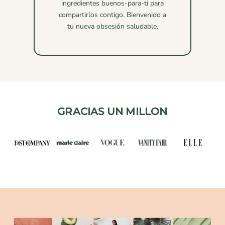
ingredientes buenos-para-ti para
compartirlos contigo. Bienvenido a
tu nueva obsesión saludable.
GRACIAS UN MILLON