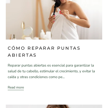
CÓMO REPARAR PUNTAS
ABIERTAS
Reparar puntas abiertas es esencial para garantizar la
salud de tu cabello, estimular el crecimiento, y evitar la
caída y otras condiciones como pe...
Read more