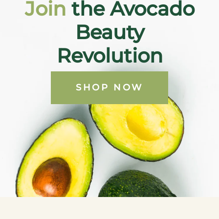
Join
the Avocado
Beauty
Revolution
SHOP NOW