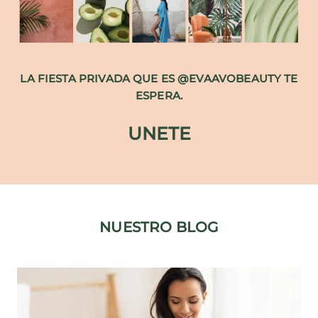
LA FIESTA PRIVADA QUE ES @EVAAVOBEAUTY TE
ESPERA.
UNETE
NUESTRO BLOG