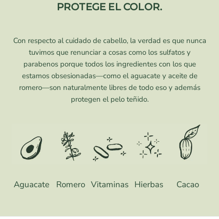
PROTEGE EL COLOR.
Con respecto al cuidado de cabello, la verdad es que nunca
tuvimos que renunciar a cosas como los sulfatos y
parabenos porque todos los ingredientes con los que
estamos obsesionadas—como el aguacate y aceite de
romero—son naturalmente libres de todo eso y además
protegen el pelo teñido.
Aguacate
Romero
Vitaminas
Hierbas
Cacao