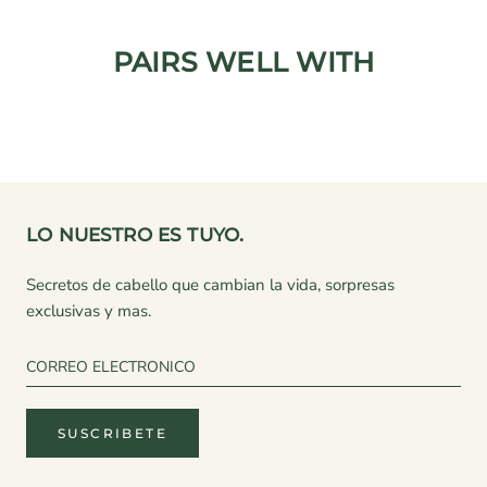
PAIRS WELL WITH
LO NUESTRO ES TUYO.
Secretos de cabello que cambian la vida, sorpresas
exclusivas y mas.
SUSCRIBETE