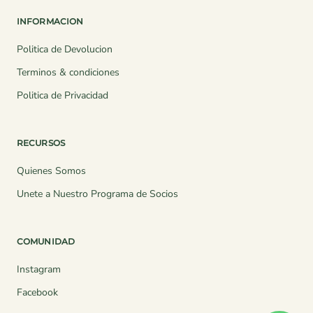
INFORMACION
Politica de Devolucion
Terminos & condiciones
Politica de Privacidad
RECURSOS
Quienes Somos
Unete a Nuestro Programa de Socios
COMUNIDAD
Instagram
Facebook