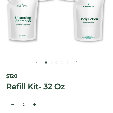
$120
Refill Kit- 32 Oz