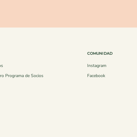
COMUNIDAD
os
Instagram
ro Programa de Socios
Facebook