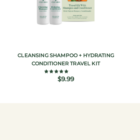
CLEANSING SHAMPOO + HYDRATING
CONDITIONER TRAVEL KIT
$9.99