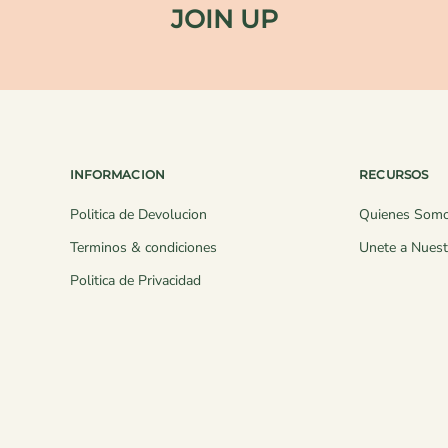
JOIN UP
INFORMACION
RECURSOS
Politica de Devolucion
Quienes Som
Terminos & condiciones
Unete a Nuest
Politica de Privacidad