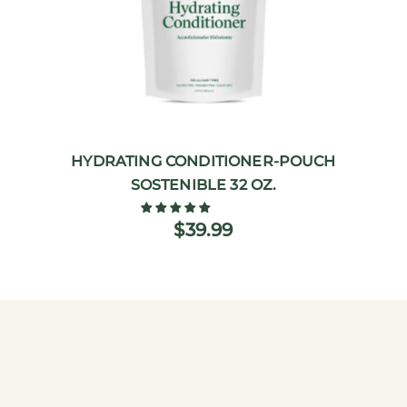
HYDRATING CONDITIONER-POUCH
SOSTENIBLE 32 OZ.
$39.99