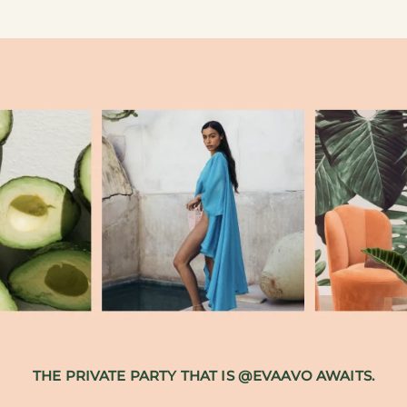
THE PRIVATE PARTY THAT IS @EVAAVO AWAITS.