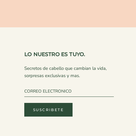
LO NUESTRO ES TUYO.
Secretos de cabello que cambian la vida,
sorpresas exclusivas y mas.
SUSCRIBETE