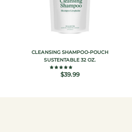
CLEANSING SHAMPOO-POUCH
SUSTENTABLE 32 OZ.
$39.99