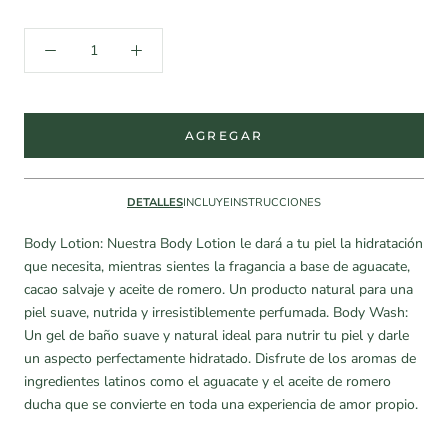
AGREGAR
DETALLES
INCLUYE
INSTRUCCIONES
Body Lotion: Nuestra Body Lotion le dará a tu piel la hidratación
que necesita, mientras sientes la fragancia a base de aguacate,
cacao salvaje y aceite de romero. Un producto natural para una
piel suave, nutrida y irresistiblemente perfumada. Body Wash:
Un gel de baño suave y natural ideal para nutrir tu piel y darle
un aspecto perfectamente hidratado. Disfrute de los aromas de
ingredientes latinos como el aguacate y el aceite de romero
ducha que se convierte en toda una experiencia de amor propio.