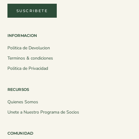
SUSCRIBETE
INFORMACION
Politica de Devolucion
Terminos & condiciones
Politica de Privacidad
RECURSOS
Quienes Somos
Unete a Nuestro Programa de Socios
COMUNIDAD