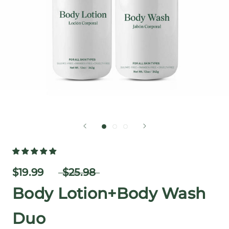
$19.99
$25.98
Body Lotion+Body Wash
Duo