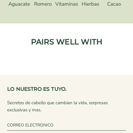
Aguacate
Romero
Vitaminas
Hierbas
Cacao
PAIRS WELL WITH
LO NUESTRO ES TUYO.
Secretos de cabello que cambian la vida, sorpresas
exclusivas y mas.