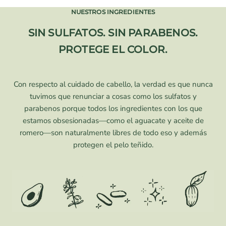
NUESTROS INGREDIENTES
SIN SULFATOS. SIN PARABENOS.
PROTEGE EL COLOR.
Con respecto al cuidado de cabello, la verdad es que nunca
tuvimos que renunciar a cosas como los sulfatos y
parabenos porque todos los ingredientes con los que
estamos obsesionadas—como el aguacate y aceite de
romero—son naturalmente libres de todo eso y además
protegen el pelo teñido.