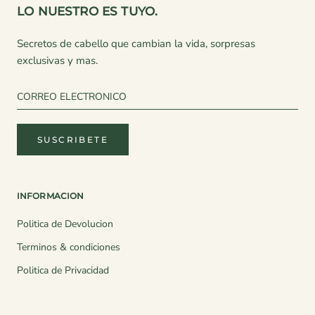
LO NUESTRO ES TUYO.
Secretos de cabello que cambian la vida, sorpresas
exclusivas y mas.
SUSCRIBETE
INFORMACION
Politica de Devolucion
Terminos & condiciones
Politica de Privacidad