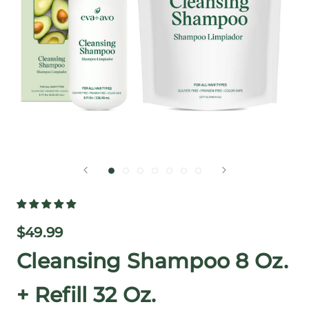
$49.99
Cleansing Shampoo 8 Oz.
+ Refill 32 Oz.