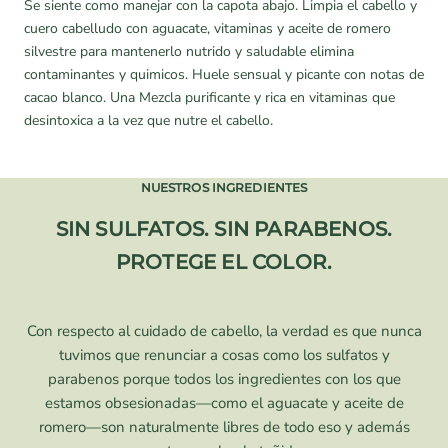
Se siente como manejar con la capota abajo. Limpia el cabello y
cuero cabelludo con aguacate, vitaminas y aceite de romero
silvestre para mantenerlo nutrido y saludable elimina
contaminantes y quimicos. Huele sensual y picante con notas de
cacao blanco. Una Mezcla purificante y rica en vitaminas que
desintoxica a la vez que nutre el cabello.
NUESTROS INGREDIENTES
SIN SULFATOS. SIN PARABENOS.
PROTEGE EL COLOR.
Con respecto al cuidado de cabello, la verdad es que nunca
tuvimos que renunciar a cosas como los sulfatos y
parabenos porque todos los ingredientes con los que
estamos obsesionadas—como el aguacate y aceite de
romero—son naturalmente libres de todo eso y además