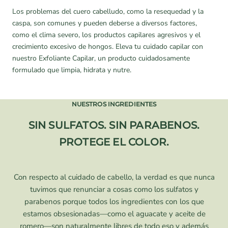
Los problemas del cuero cabelludo, como la resequedad y la
caspa, son comunes y pueden deberse a diversos factores,
como el clima severo, los productos capilares agresivos y el
crecimiento excesivo de hongos. Eleva tu cuidado capilar con
nuestro Exfoliante Capilar, un producto cuidadosamente
formulado que limpia, hidrata y nutre.
NUESTROS INGREDIENTES
SIN SULFATOS. SIN PARABENOS.
PROTEGE EL COLOR.
Con respecto al cuidado de cabello, la verdad es que nunca
tuvimos que renunciar a cosas como los sulfatos y
parabenos porque todos los ingredientes con los que
estamos obsesionadas—como el aguacate y aceite de
romero—son naturalmente libres de todo eso y además