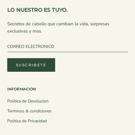
LO NUESTRO ES TUYO.
Secretos de cabello que cambian la vida, sorpresas
exclusivas y mas.
SUSCRIBETE
INFORMACION
Politica de Devolucion
Terminos & condiciones
Politica de Privacidad